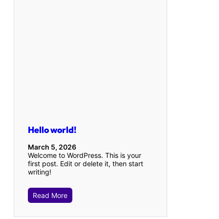
Hello world!
March 5, 2026
Welcome to WordPress. This is your
first post. Edit or delete it, then start
writing!
Read More