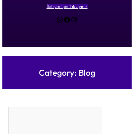
İletişim İçin Tıklayınız
WhatsApp
Facebook
Instagram
Category:
Blog