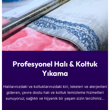
Profesyonel Halı & Koltuk
Yıkama
Halılarınızdaki ve koltuklarınızdaki kiri, lekeleri ve alerjenleri
gideren, çevre dostu halı ve koltuk temizleme hizmetleri
sunuyoruz; sağlıklı ve hijyenik bir yaşam sizin tercihiniz…