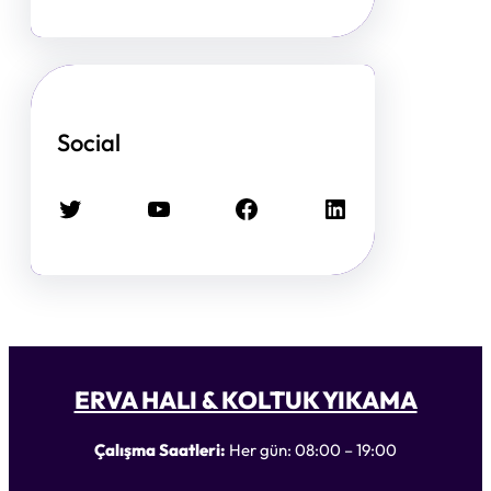
Social
Twitter
YouTube
Facebook
LinkedIn
ERVA HALI & KOLTUK YIKAMA
Çalışma Saatleri:
Her gün: 08:00 – 19:00